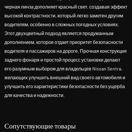
черная линза дополняет красный свет, создавая эффект
высокой контрастности, который легко заметен другим
водителям, особенно в сложных погодных условиях.
Этот двухцветный подход является продуманным
дополнением, которое отдает приоритет безопасности
водителя и пассажиров на дороге. Прочная конструкция
заднего фонаря и простой процесс установки делают
его разумным выбором для владельцев Nissan Sentra,
желающих улучшить внешний вид своего автомобиля и
улучшить его характеристики безопасности без ущерба
для качества и надежности.
Сопутствующие товары