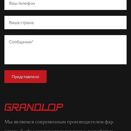
Мы являемся современным производителем фар,
который объединяет исследования и разработки,