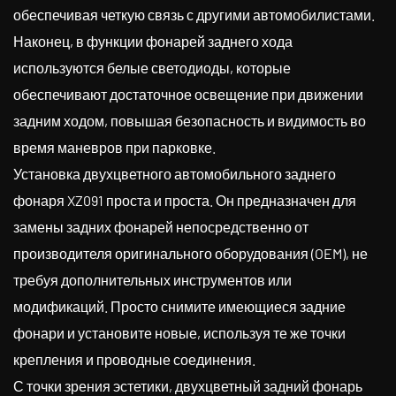
обеспечивая четкую связь с другими автомобилистами.
Наконец, в функции фонарей заднего хода
используются белые светодиоды, которые
обеспечивают достаточное освещение при движении
задним ходом, повышая безопасность и видимость во
время маневров при парковке.
Установка двухцветного автомобильного заднего
фонаря XZ091 проста и проста. Он предназначен для
замены задних фонарей непосредственно от
производителя оригинального оборудования (OEM), не
требуя дополнительных инструментов или
модификаций. Просто снимите имеющиеся задние
фонари и установите новые, используя те же точки
крепления и проводные соединения.
С точки зрения эстетики, двухцветный задний фонарь