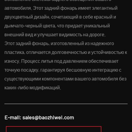
автомобиля. Этот задний фонарь имеет элегантный
двухцветный дизайн, сочетающий в себе красный и
дымчато-черный цвета, что придает уникальный
внешний вид и улучшает видимость на дороге.
Этот задний фонарь, изготовленный из надежного
пластика, отличается долговечностью и устойчивостью к
износу. Процесс литья под давлением обеспечивает
точную посадку, гарантируя бесшовную интеграцию с
существующими компонентами вашего автомобиля без
каких-либо модификаций.
E-mail:
sales@baozhiwei.com