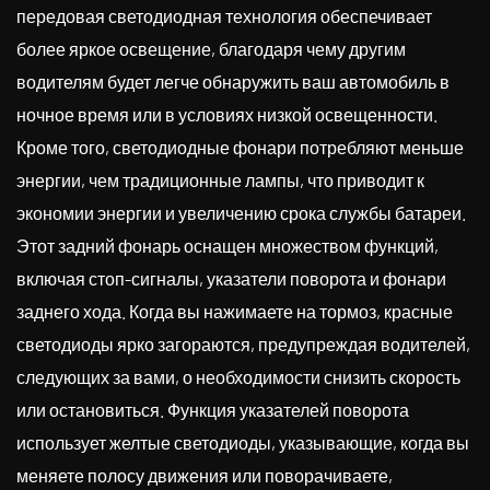
передовая светодиодная технология обеспечивает
более яркое освещение, благодаря чему другим
водителям будет легче обнаружить ваш автомобиль в
ночное время или в условиях низкой освещенности.
Кроме того, светодиодные фонари потребляют меньше
энергии, чем традиционные лампы, что приводит к
экономии энергии и увеличению срока службы батареи.
Этот задний фонарь оснащен множеством функций,
включая стоп-сигналы, указатели поворота и фонари
заднего хода. Когда вы нажимаете на тормоз, красные
светодиоды ярко загораются, предупреждая водителей,
следующих за вами, о необходимости снизить скорость
или остановиться. Функция указателей поворота
использует желтые светодиоды, указывающие, когда вы
меняете полосу движения или поворачиваете,