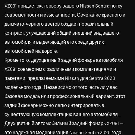
XZ091 придает экстерьеру вашего Nissan Sentra нотку
современности и изысканности. Сочетание красного и
дымчато-черного цветов создает поразительный
контраст, улучшающий общий внешний вид вашего
автомобиля и выделяющий его среди других
автомобилей на дороге.
Кроме того, двухцветный задний фонарь автомобиля
XZ091 совместим с различными комплектациями и
пакетами, предлагаемыми Nissan для Sentra 2020
модельного года. Независимо от того, есть ли у вас
базовая модель или профессиональный вариант, этот
задний фонарь можно легко интегрировать в
существующую комплектацию вашего автомобиля.
Двухцветный автомобильный задний фонарь XZ091 —
это надежная модернизация Nissan Sentra 2020 года,