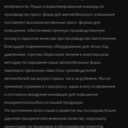
возможности. Наша специализированная команда по
производству пресс-форм для автомобильного освещения
поставляет высококачественные пресс-формы для
освещения, обеспечивая прочную производственную
основу и гарантию качества при производстве светотехники.
Благодаря современному оборудованию для литья под
давлением, строгим сборочным линиям и комплексным
методам тестирования наши автомобильные фары
завоевали признание известных производителей
автомобилей как внутри страны, так и за рубежом. Мы по-
прежнему стремимся к прогрессу, идем в ногу со временем
и постоянно внедряем инновации для повышения
конкурентоспособности нашей продукции.
На протяжении всего нашего развития мы последовательно
уделяем приоритетное внимание качеству, персоналу,
ориентации на продукцию и обслуживанию клиентов,