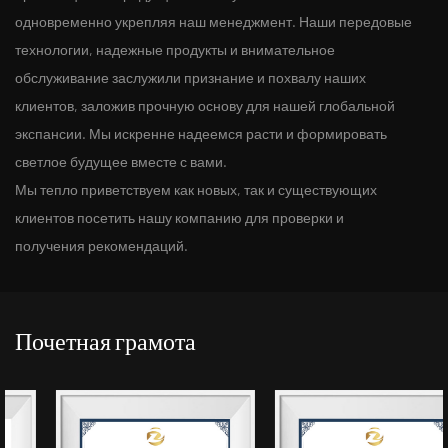
одновременно укрепляя наш менеджмент. Наши передовые
технологии, надежные продукты и внимательное
обслуживание заслужили признание и похвалу наших
клиентов, заложив прочную основу для нашей глобальной
экспансии. Мы искренне надеемся расти и формировать
светлое будущее вместе с вами.
Мы тепло приветствуем как новых, так и существующих
клиентов посетить нашу компанию для проверки и
получения рекомендаций.
Почетная грамота