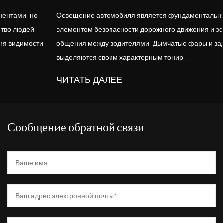
Освещение автомобиля является фундаментальным
элементом безопасности дорожного движения и эффективного
общения между водителями. Дымчатые фары и задние фонари
выделяются своим характерным тонир...
ЧИТАТЬ ДАЛЕЕ
Сообщение обратной связи