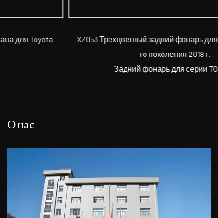
XZ053 Трехцветный задний фонарь для Toyota Camry 8-
го поколения 2018 г.
Задний фонарь для серии TOYOTA
О нас