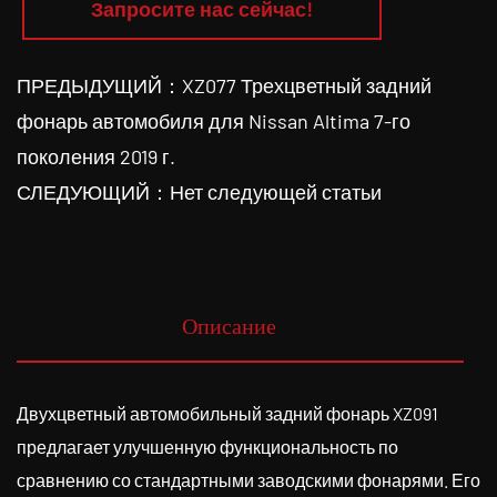
Запросите нас сейчас!
ПРЕДЫДУЩИЙ：XZ077 Трехцветный задний
фонарь автомобиля для Nissan Altima 7-го
поколения 2019 г.
СЛЕДУЮЩИЙ：Нет следующей статьи
Описание
Двухцветный автомобильный задний фонарь XZ091
предлагает улучшенную функциональность по
сравнению со стандартными заводскими фонарями. Его