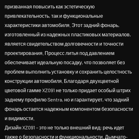
призванная повысить как эстетическую
привлекательность, так и функциональные
характеристики автомобиля. Этот задний фонарь,
изготовленный из надежных пластиковых материалов,
является свидетельством долговечности и точности
проектирования. Процесс литья под давлением
обеспечивает идеальную посадку, что позволяет без
проблем выполнить установку и сохранить целостность
конструкции автомобиля. Благодаря двухцветной
цветовой гамме XZ091 не только придает особый штрих
заднему профилю Sentra, но и гарантирует, что задний
фонарь остается надежным компонентом безопасности
и видимости.
Дизайн XZ091 – это не только внешний вид; речь идет
также о безопасности и функциональности. Дымчато-