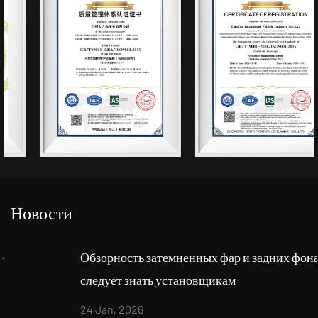
Новости
Обзорность затемненных фар и задних фонарей: что
следует знать установщикам
24 Jan, 2026