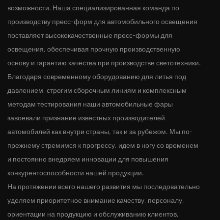
возможности. Наша специализированная команда по
производству пресс-форм для автомобильного освещения
поставляет высококачественные пресс-формы для
освещения, обеспечивая прочную производственную
основу и гарантию качества при производстве светотехники.
Благодаря современному оборудованию для литья под
давлением, строгим сборочным линиям и комплексным
методам тестирования наши автомобильные фары
завоевали признание известных производителей
автомобилей как внутри страны, так и за рубежом. Мы по-
прежнему стремимся к прогрессу, идем в ногу со временем
и постоянно внедряем инновации для повышения
конкурентоспособности нашей продукции.
На протяжении всего нашего развития мы последовательно
уделяем приоритетное внимание качеству, персоналу,
ориентации на продукцию и обслуживанию клиентов,