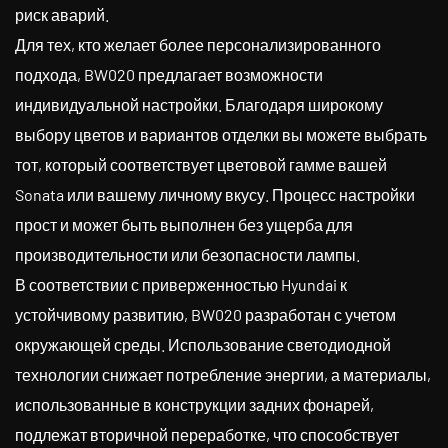
риск аварий.
Для тех, кто желает более персонализированного
подхода, BW020 предлагает возможности
индивидуальной настройки. Благодаря широкому
выбору цветов и вариантов отделки вы можете выбрать
тот, который соответствует цветовой гамме вашей
Sonata или вашему личному вкусу. Процесс настройки
прост и может быть выполнен без ущерба для
производительности или безопасности лампы.
В соответствии с приверженностью Hyundai к
устойчивому развитию, BW020 разработан с учетом
окружающей среды. Использование светодиодной
технологии снижает потребление энергии, а материалы,
использованные в конструкции задних фонарей,
подлежат вторичной переработке, что способствует