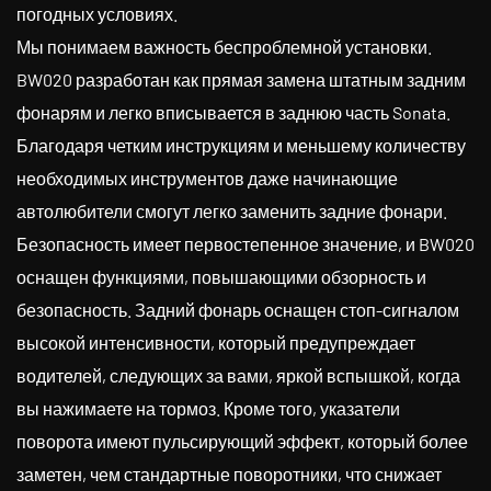
погодных условиях.
Мы понимаем важность беспроблемной установки.
BW020 разработан как прямая замена штатным задним
фонарям и легко вписывается в заднюю часть Sonata.
Благодаря четким инструкциям и меньшему количеству
необходимых инструментов даже начинающие
автолюбители смогут легко заменить задние фонари.
Безопасность имеет первостепенное значение, и BW020
оснащен функциями, повышающими обзорность и
безопасность. Задний фонарь оснащен стоп-сигналом
высокой интенсивности, который предупреждает
водителей, следующих за вами, яркой вспышкой, когда
вы нажимаете на тормоз. Кроме того, указатели
поворота имеют пульсирующий эффект, который более
заметен, чем стандартные поворотники, что снижает