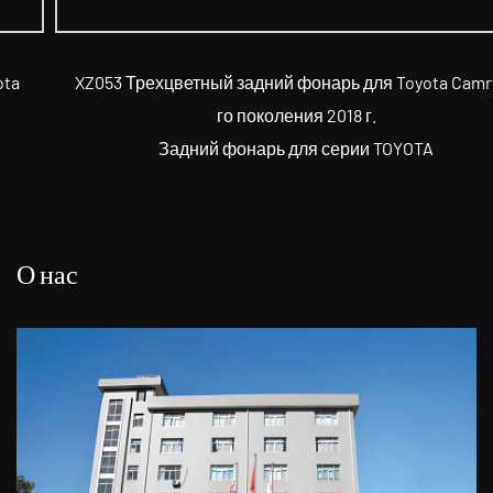
XZ053 Трехцветный задний фонарь для Toyota Camry 8-
го поколения 2018 г.
Задний фонарь для серии TOYOTA
О нас