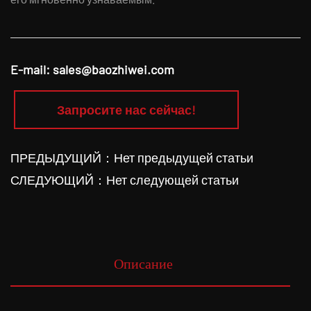
E-mail:
sales@baozhiwei.com
Запросите нас сейчас!
ПРЕДЫДУЩИЙ：Нет предыдущей статьи
СЛЕДУЮЩИЙ：Нет следующей статьи
Описание