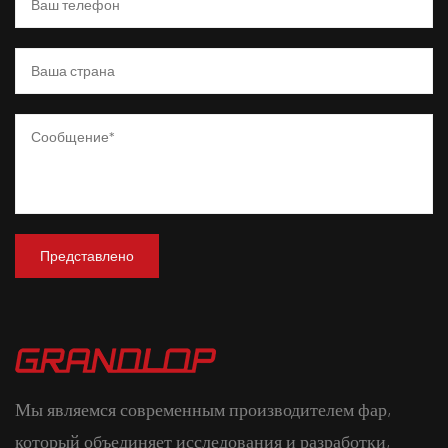
Мы являемся современным производителем фар,
который объединяет исследования и разработки,