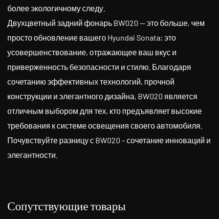
более экологичному следу.
Двухцветный задний фонарь BW020 — это больше, чем
просто обновление вашего Hyundai Sonata; это
усовершенствование, отражающее ваш вкус и
приверженность безопасности и стилю. Благодаря
сочетанию эффективных технологий, прочной
конструкции и элегантного дизайна, BW020 является
отличным выбором для тех, кто предъявляет высокие
требования к системе освещения своего автомобиля.
Почувствуйте разницу с BW020 – сочетание инноваций и
элегантности.
Сопутствующие товары