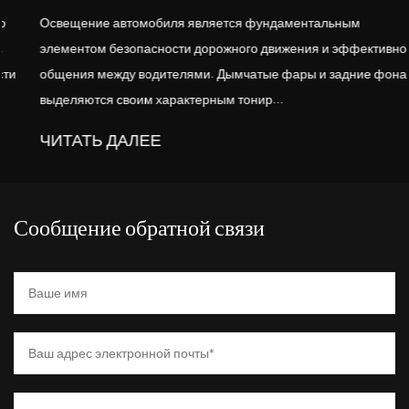
Освещение автомобиля является фундаментальным
элементом безопасности дорожного движения и эффективного
общения между водителями. Дымчатые фары и задние фонари
выделяются своим характерным тонир...
ЧИТАТЬ ДАЛЕЕ
Сообщение обратной связи