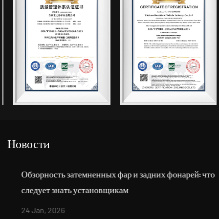
Новости
Обзорность затемненных фар и задних фонарей: что
следует знать установщикам
24 Jan, 2026