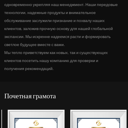
одновременно укрепляя наш менеджмент. Наши передовые
технологии, надежные продукты и внимательное
обслуживание заслужили признание и похвалу наших
клиентов, заложив прочную основу для нашей глобальной
экспансии. Мы искренне надеемся расти и формировать
светлое будущее вместе с вами.
Мы тепло приветствуем как новых, так и существующих
клиентов посетить нашу компанию для проверки и
получения рекомендаций.
Почетная грамота