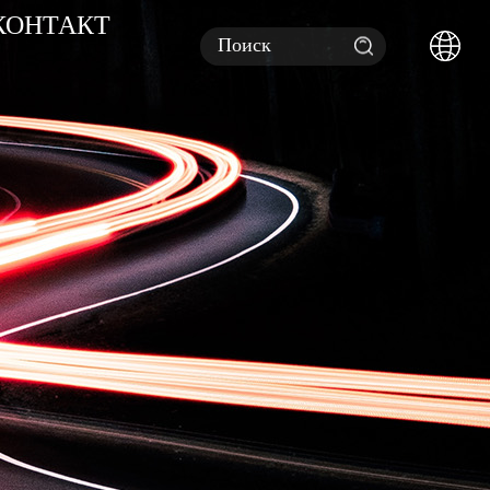
КОНТАКТ