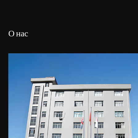
О нас