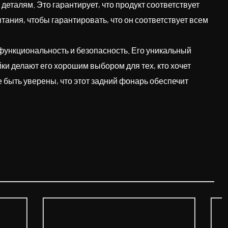
еталям. Это гарантирует, что продукт соответствует
ания, чтобы гарантировать, что он соответствует всем
 функциональность и безопасность. Его уникальный
ки делают его хорошим выбором для тех, кто хочет
быть уверены, что этот задний фонарь обеспечит