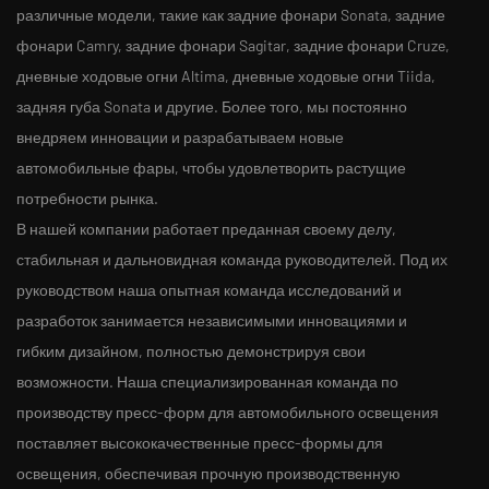
различные модели, такие как задние фонари Sonata, задние
фонари Camry, задние фонари Sagitar, задние фонари Cruze,
дневные ходовые огни Altima, дневные ходовые огни Tiida,
задняя губа Sonata и другие. Более того, мы постоянно
внедряем инновации и разрабатываем новые
автомобильные фары, чтобы удовлетворить растущие
потребности рынка.
В нашей компании работает преданная своему делу,
стабильная и дальновидная команда руководителей. Под их
руководством наша опытная команда исследований и
разработок занимается независимыми инновациями и
гибким дизайном, полностью демонстрируя свои
возможности. Наша специализированная команда по
производству пресс-форм для автомобильного освещения
поставляет высококачественные пресс-формы для
освещения, обеспечивая прочную производственную