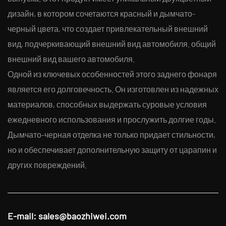
дизайн, в котором сочетаются красный и дымчато-
черный цвета, что создает привлекательный внешний
вид, подчеркивающий внешний вид автомобиля. общий
внешний вид вашего автомобиля.
Одной из ключевых особенностей этого заднего фонаря
является его долговечность. Он изготовлен из надежных
материалов, способных выдержать суровые условия
ежедневного использования и прослужить долгие годы.
Дымчато-черная отделка не только придает стильности,
но и обеспечивает дополнительную защиту от царапин и
других повреждений.
E-mail:
sales@baozhiwei.com