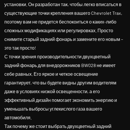
установки. Он разработан так, чтобы легко вписаться в
существующие точки крепления вашего Chevrolet Trax,
поэтому вам не придется беспокоиться о каких-либо
сложных модификациях или регулировках. Просто
снимите старый задний фонарь и замените его новым –
это так просто!
С точки зрения производительности двухцветный
задний фонарь для внедорожников BW028 не имеет
себе равных. Его яркое и четкое освещение
гарантирует, что вы будете видны другим водителям
даже в условиях низкой освещенности, а его
эффективный дизайн помогает экономить энергию и
уменьшать выбросы углекислого газа вашего
автомобиля.
Так почему же стоит выбрать двухцветный задний