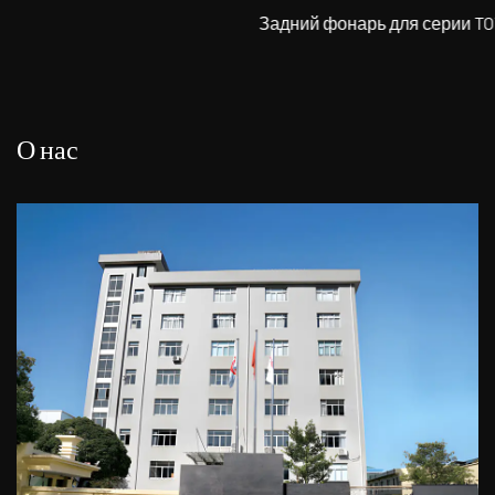
Задний фонарь для серии TOYOTA
О нас