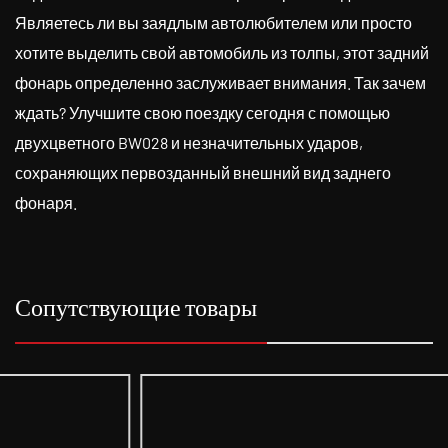
Являетесь ли вы заядлым автолюбителем или просто
хотите выделить свой автомобиль из толпы, этот задний
фонарь определенно заслуживает внимания. Так зачем
ждать? Улучшите свою поездку сегодня с помощью
двухцветного BW028 и незначительных ударов,
сохраняющих первозданный внешний вид заднего
фонаря.
Сопутствующие товары