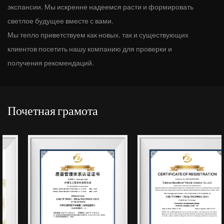
экспансии. Мы искренне надеемся расти и формировать
светлое будущее вместе с вами.
Мы тепло приветствуем как новых, так и существующих
клиентов посетить нашу компанию для проверки и
получения рекомендаций.
Почетная грамота