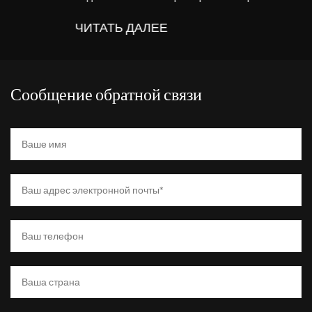
ЧИТАТЬ ДАЛЕЕ
Сообщение обратной связи