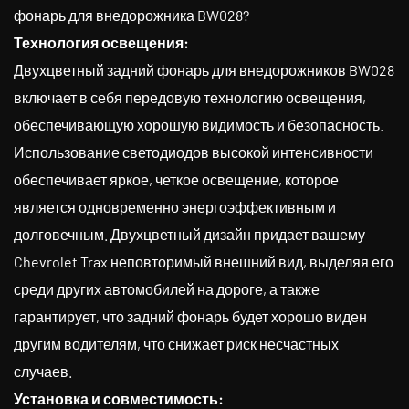
фонарь для внедорожника BW028?
Технология освещения:
Двухцветный задний фонарь для внедорожников BW028
включает в себя передовую технологию освещения,
обеспечивающую хорошую видимость и безопасность.
Использование светодиодов высокой интенсивности
обеспечивает яркое, четкое освещение, которое
является одновременно энергоэффективным и
долговечным. Двухцветный дизайн придает вашему
Chevrolet Trax неповторимый внешний вид, выделяя его
среди других автомобилей на дороге, а также
гарантирует, что задний фонарь будет хорошо виден
другим водителям, что снижает риск несчастных
случаев.
Установка и совместимость: