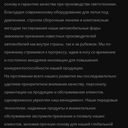
основу и гарантию качества при производстве светотехники.
Благодаря современному оборудованию для литья под
давлением, строгим сборочным линиям и комплексным
методам тестирования наши автомобильные фары
завоевали признание известных производителей
автомобилей как внутри страны, так и за рубежом. Мы по-
прежнему стремимся к прогрессу, идем в ногу со временем
и постоянно внедряем инновации для повышения
конкурентоспособности нашей продукции.
На протяжении всего нашего развития мы последовательно
уделяем приоритетное внимание качеству, персоналу,
ориентации на продукцию и обслуживанию клиентов,
одновременно укрепляя наш менеджмент. Наши передовые
технологии, надежные продукты и внимательное
обслуживание заслужили признание и похвалу наших
клиентов, заложив прочную основу для нашей глобальной