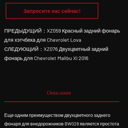
Запросите нас сейчас!
ПРЕДЫДУЩИЙ：XZ059 Красный задний фонарь
для хэтчбека для Chevrolet Lova
СЛЕДУЮЩИЙ：XZ076 Двухцветный задний
фонарь для Chevrolet Malibu Xl 2016
Описание
Еще одним преимуществом двухцветного заднего
фонаря для внедорожников BW028 является простота