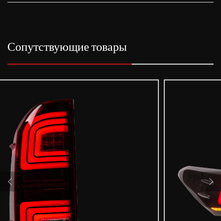
Сопутствующие товары