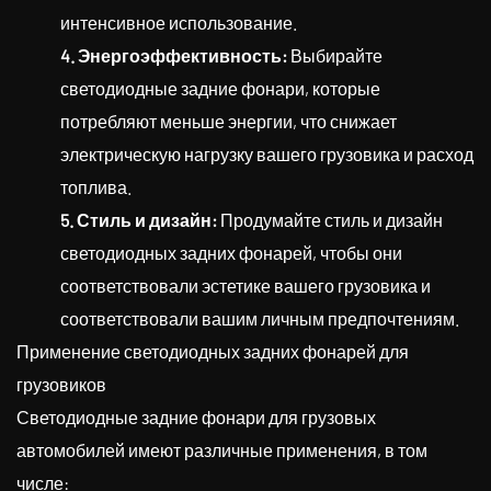
интенсивное использование.
4. Энергоэффективность:
Выбирайте
светодиодные задние фонари, которые
потребляют меньше энергии, что снижает
электрическую нагрузку вашего грузовика и расход
топлива.
5. Стиль и дизайн:
Продумайте стиль и дизайн
светодиодных задних фонарей, чтобы они
соответствовали эстетике вашего грузовика и
соответствовали вашим личным предпочтениям.
Применение светодиодных задних фонарей для
грузовиков
Светодиодные задние фонари для грузовых
автомобилей имеют различные применения, в том
числе: