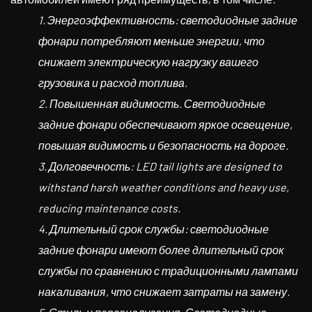
1. Энергоэффективность: светодиодные задние
фонари потребляют меньше энергии, что
снижает электрическую нагрузку вашего
грузовика и расход топлива.
2. Повышенная видимость. Светодиодные
задние фонари обеспечивают яркое освещение,
повышая видимость и безопасность на дороге.
3. Долговечность: LED tail lights are designed to
withstand harsh weather conditions and heavy use,
reducing maintenance costs.
4. Длительный срок службы: светодиодные
задние фонари имеют более длительный срок
службы по сравнению с традиционными лампами
накаливания, что снижает затраты на замену.