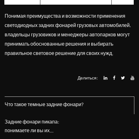
Понимая преимущества и возможности применения
светодиодных задних фонарей грузовых автомобилей,
владельцы грузовиков и менеджеры автопарков могут
принимать обоснованные решения и выбирать
правильное световое решение для своих нужд.
Делиться:
Что такое темные задние фонари?
Задние фонари пикапа:
понимаете ли вы их
эффективность?