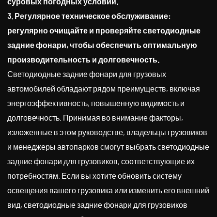
суровых погодных условий.
3. Регулярное техническое обслуживание:
регулярно очищайте и проверяйте светодиодные
задние фонари, чтобы обеспечить оптимальную
производительность и долговечность.
Светодиодные задние фонари для грузовых
автомобилей обладают рядом преимуществ, включая
энергоэффективность, повышенную видимость и
долговечность. Принимая во внимание факторы,
изложенные в этом руководстве, владельцы грузовиков
и менеджеры автопарков смогут выбрать светодиодные
задние фонари для грузовиков, соответствующие их
потребностям. Если вы хотите обновить систему
освещения вашего грузовика или изменить его внешний
вид, светодиодные задние фонари для грузовиков