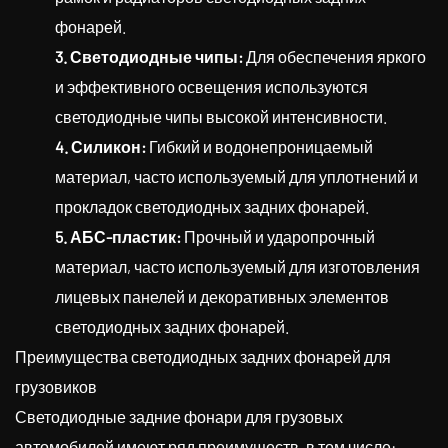
фонарей.
3. Светодиодные чипы:
Для обеспечения яркого
и эффективного освещения используются
светодиодные чипы высокой интенсивности.
4. Силикон:
Гибкий и водонепроницаемый
материал, часто используемый для уплотнений и
прокладок светодиодных задних фонарей.
5. АБС-пластик:
Прочный и ударопрочный
материал, часто используемый для изготовления
лицевых панелей и декоративных элементов
светодиодных задних фонарей.
Преимущества светодиодных задних фонарей для
грузовиков
Светодиодные задние фонари для грузовых
автомобилей имеют ряд преимуществ, в том числе: