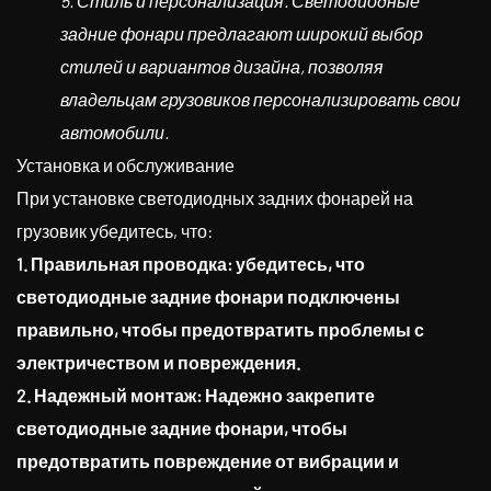
5. Стиль и персонализация. Светодиодные
задние фонари предлагают широкий выбор
стилей и вариантов дизайна, позволяя
владельцам грузовиков персонализировать свои
автомобили.
Установка и обслуживание
При установке светодиодных задних фонарей на
грузовик убедитесь, что:
1. Правильная проводка: убедитесь, что
светодиодные задние фонари подключены
правильно, чтобы предотвратить проблемы с
электричеством и повреждения.
2. Надежный монтаж: Надежно закрепите
светодиодные задние фонари, чтобы
предотвратить повреждение от вибрации и