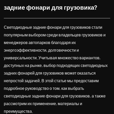
задние фонари для грузовика?
Светодиодные задние фонари для грузовиков стали
популярным выбором среди владельцев грузовиков и
менеджеров автопарков благодаря их
энергоэффективности, долговечности и
универсальности. Учитывая множество вариантов,
доступных на рынке, выбор подходящих светодиодных
задних фонарей для грузовиков может оказаться
непростой задачей. В этой статье мы предоставим
подробное руководство о том, как выбрать
светодиодные задние фонари для грузовиков, а также
рассмотрим их применение, материалы и
преимущества.