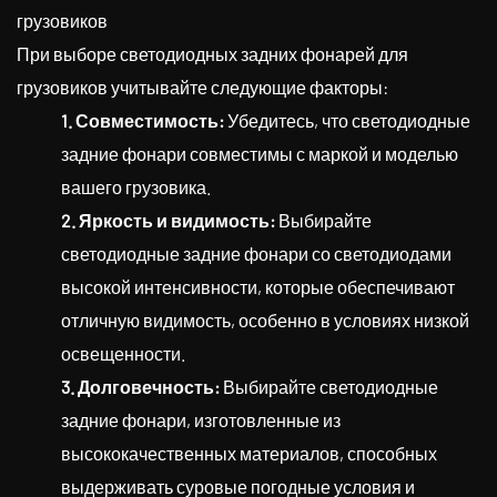
грузовиков
При выборе светодиодных задних фонарей для
грузовиков учитывайте следующие факторы:
1. Совместимость:
Убедитесь, что светодиодные
задние фонари совместимы с маркой и моделью
вашего грузовика.
2. Яркость и видимость:
Выбирайте
светодиодные задние фонари со светодиодами
высокой интенсивности, которые обеспечивают
отличную видимость, особенно в условиях низкой
освещенности.
3. Долговечность:
Выбирайте светодиодные
задние фонари, изготовленные из
высококачественных материалов, способных
выдерживать суровые погодные условия и