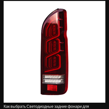
Как выбрать
Светодиодные задние фонари для