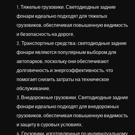
1. Тяжелые грузовики. Светодиодные задние
фонари идеально подходят для тяжелых
грузовиков, обеспечивая повышенную видимость
и безопасность на дороге.
2. Транспортные средства: светодиодные задние
фонари являются популярным выбором для
автопарков, поскольку они обеспечивают
долговечность и энергоэффективность, что
помогает снизить затраты на техническое
обслуживание.
3. Внедорожные грузовики. Светодиодные задние
фонари идеально подходят для внедорожных
грузовиков, обеспечивая повышенную видимость
и защиту в суровых условиях.
4. Грузовики, изготовленные по индивидуальному