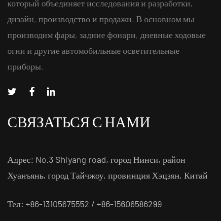
который объединяет исследования и разработки,
дизайн, производство и продажи. В основном мы
производим фары, задние фонари, дневные ходовые
огни и другие автомобильные осветительные
приборы.
СВЯЗАТЬСЯ С НАМИ
Адрес: No.3 Shiyang road, город Нинси, район
Хуанъянь, город Тайчжоу, провинция Хэцзян, Китай
Тел: +86-13105675552 / +86-15606586299