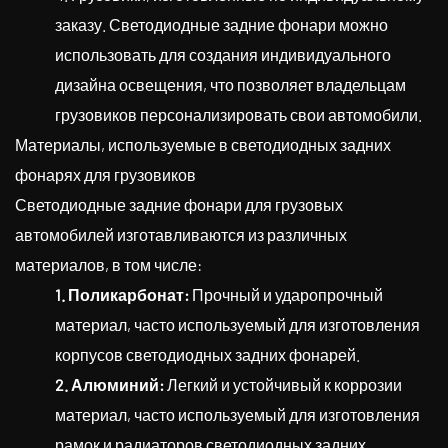
заказу. Светодиодные задние фонари можно
использовать для создания индивидуального
дизайна освещения, что позволяет владельцам
грузовиков персонализировать свои автомобили.
Материалы, используемые в светодиодных задних
фонарях для грузовиков
Светодиодные задние фонари для грузовых
автомобилей изготавливаются из различных
материалов, в том числе:
1. Поликарбонат:
Прочный и ударопрочный
материал, часто используемый для изготовления
корпусов светодиодных задних фонарей.
2. Алюминий:
Легкий и устойчивый к коррозии
материал, часто используемый для изготовления
рамок и радиаторов светодиодных задних